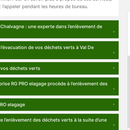
l’appeler pendant les heures de bureau.
 Chalvagne : une experte dans l’enlèvement de
l’évacuation de vos déchets verts à Val De
 vos déchets verts
reprise RG PRO elagage procède à l’enlèvement des
PRO elagage
e l’enlèvement des déchets verts à la suite d’une