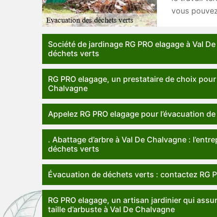
vous pouvez 
Société de jardinage RG PRO elagage à Val De
déchets verts
RG PRO elagage, un prestataire de choix pour 
Chalvagne
Appelez RG PRO elagage pour l’évacuation de
. Abattage d’arbre à Val De Chalvagne : l’ent
déchets verts
Évacuation de déchets verts : contactez RG 
RG PRO elagage, un artisan jardinier qui assur
taille d’arbuste à Val De Chalvagne