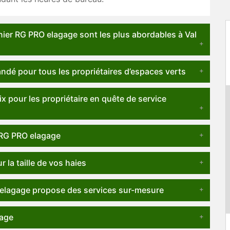
dinier RG PRO elagage sont les plus abordables à Val
ndé pour tous les propriétaires d’espaces verts
x pour les propriétaire en quête de service
r RG PRO elagage
 la taille de vos haies
O elagage propose des services sur-mesure
gage