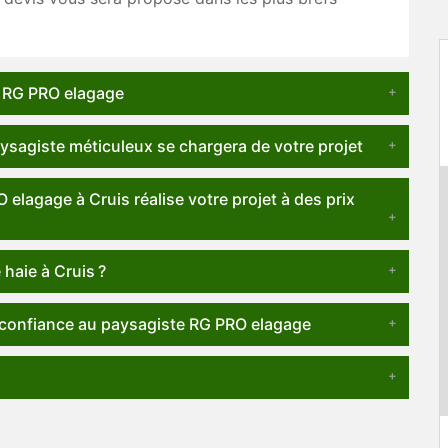
e RG PRO elagage
ysagiste méticuleux se chargera de votre projet
elagage à Cruis réalise votre projet à des prix
 haie à Cruis ?
tes confiance au paysagiste RG PRO elagage