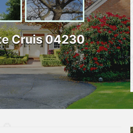
te Cruis 04230