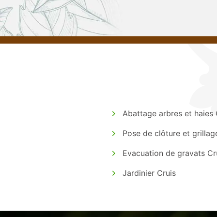
Abattage arbres et haies 
Pose de clôture et grillag
Evacuation de gravats Cr
Jardinier Cruis