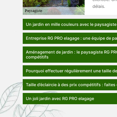
délais.
Un jardin en mille couleurs avec le paysagist
Entreprise RG PRO elagage : une équipe de pa
Aménagement de jardin : le paysagiste RG PRO 
compétitifs
Pourquoi effectuer régulièrement une taille de
Taille d’éclaircie à des prix compétitifs : fai
Un joli jardin avec RG PRO elagage