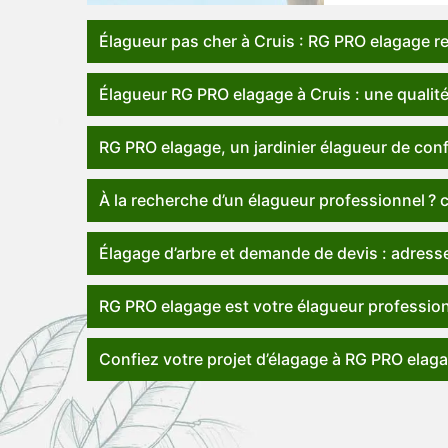
Élagueur pas cher à Cruis : RG PRO elagage res
Élagueur RG PRO elagage à Cruis : une qualité
RG PRO elagage, un jardinier élagueur de conf
À la recherche d’un élagueur professionnel ?
Élagage d’arbre et demande de devis : adresse
RG PRO elagage est votre élagueur profession
Confiez votre projet d’élagage à RG PRO elag