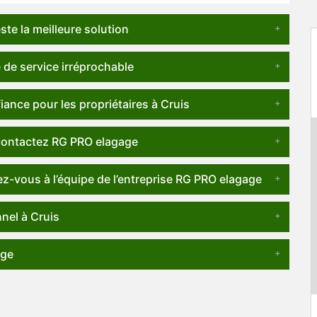
te la meilleure solution
 de service irréprochable
iance pour les propriétaires à Cruis
 contactez RG PRO elagage
z-vous à l’équipe de l’entreprise RG PRO elagage
nel à Cruis
age