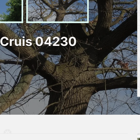
 Cruis 04230