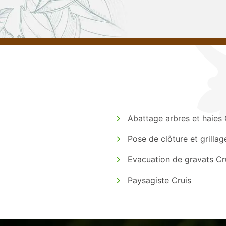
Abattage arbres et haies 
Pose de clôture et grillag
Evacuation de gravats Cr
Paysagiste Cruis