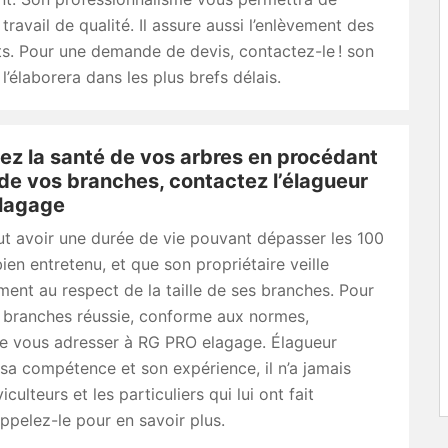
 travail de qualité. Il assure aussi l’enlèvement des
s. Pour une demande de devis, contactez-le ! son
l’élaborera dans les plus brefs délais.
ez la santé de vos arbres en procédant
e de vos branches, contactez l’élagueur
lagage
t avoir une durée de vie pouvant dépasser les 100
 bien entretenu, et que son propriétaire veille
ent au respect de la taille de ses branches. Pour
e branches réussie, conforme aux normes,
de vous adresser à RG PRO elagage. Élagueur
sa compétence et son expérience, il n’a jamais
iculteurs et les particuliers qui lui ont fait
ppelez-le pour en savoir plus.