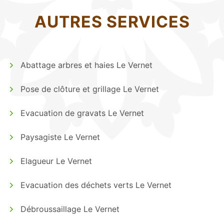
AUTRES SERVICES
Abattage arbres et haies Le Vernet
Pose de clôture et grillage Le Vernet
Evacuation de gravats Le Vernet
Paysagiste Le Vernet
Elagueur Le Vernet
Evacuation des déchets verts Le Vernet
Débroussaillage Le Vernet