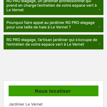
RG PRO elagage, un jardinier professionnel qui
prend en charge l’entretien de votre espace vert à
Le Vernet
Pourquoi faire appel au jardinier RG PRO elagage
pour une taille de haie à Le Vernet ?
RG PRO elagage, l’artisan jardinier qui s’occupe de
l’entretien de votre espace vert à Le Vernet
Nous localiser
Jardinier Le Vernet