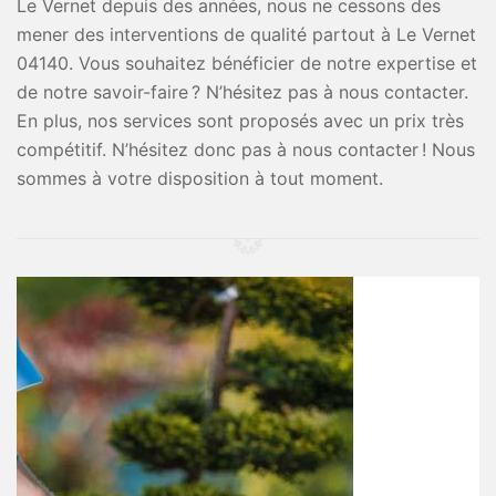
Le Vernet depuis des années, nous ne cessons des
mener des interventions de qualité partout à Le Vernet
04140. Vous souhaitez bénéficier de notre expertise et
de notre savoir-faire ? N’hésitez pas à nous contacter.
En plus, nos services sont proposés avec un prix très
compétitif. N’hésitez donc pas à nous contacter ! Nous
sommes à votre disposition à tout moment.