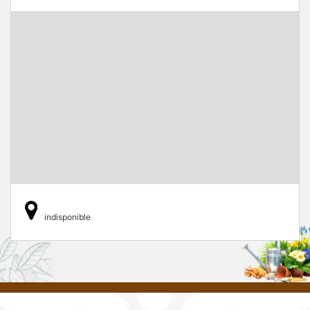
indisponible