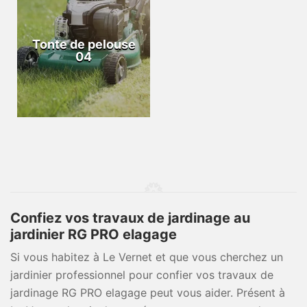
Tonte de pelouse
04
Confiez vos travaux de jardinage au
jardinier RG PRO elagage
Si vous habitez à Le Vernet et que vous cherchez un
jardinier professionnel pour confier vos travaux de
jardinage RG PRO elagage peut vous aider. Présent à