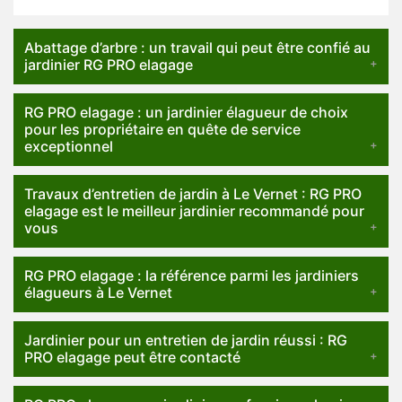
Abattage d’arbre : un travail qui peut être confié au
jardinier RG PRO elagage
RG PRO elagage : un jardinier élagueur de choix
pour les propriétaire en quête de service
exceptionnel
Travaux d’entretien de jardin à Le Vernet : RG PRO
elagage est le meilleur jardinier recommandé pour
vous
RG PRO elagage : la référence parmi les jardiniers
élagueurs à Le Vernet
Jardinier pour un entretien de jardin réussi : RG
PRO elagage peut être contacté