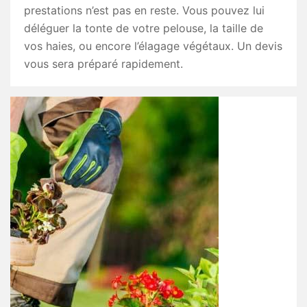
prestations n’est pas en reste. Vous pouvez lui
déléguer la tonte de votre pelouse, la taille de
vos haies, ou encore l’élagage végétaux. Un devis
vous sera préparé rapidement.