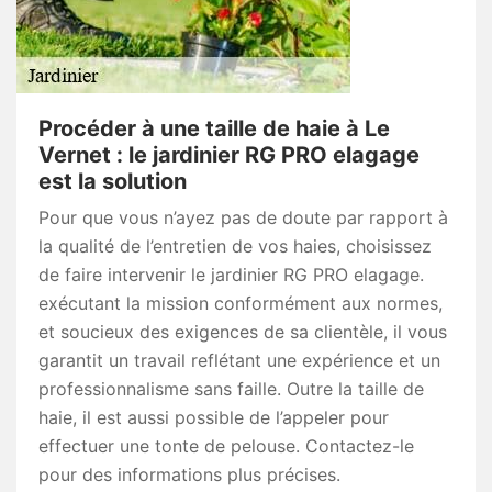
Procéder à une taille de haie à Le
Vernet : le jardinier RG PRO elagage
est la solution
Pour que vous n’ayez pas de doute par rapport à
la qualité de l’entretien de vos haies, choisissez
de faire intervenir le jardinier RG PRO elagage.
exécutant la mission conformément aux normes,
et soucieux des exigences de sa clientèle, il vous
garantit un travail reflétant une expérience et un
professionnalisme sans faille. Outre la taille de
haie, il est aussi possible de l’appeler pour
effectuer une tonte de pelouse. Contactez-le
pour des informations plus précises.