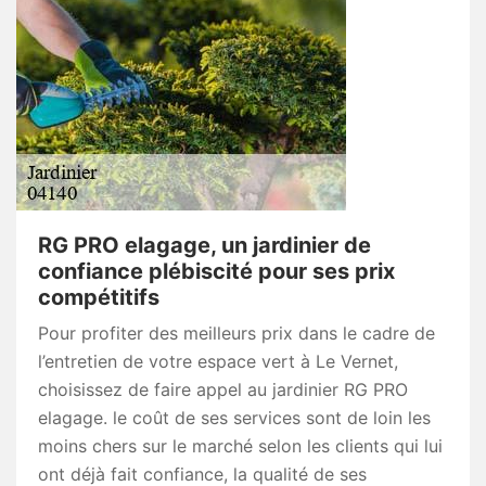
RG PRO elagage, un jardinier de
confiance plébiscité pour ses prix
compétitifs
Pour profiter des meilleurs prix dans le cadre de
l’entretien de votre espace vert à Le Vernet,
choisissez de faire appel au jardinier RG PRO
elagage. le coût de ses services sont de loin les
moins chers sur le marché selon les clients qui lui
ont déjà fait confiance, la qualité de ses