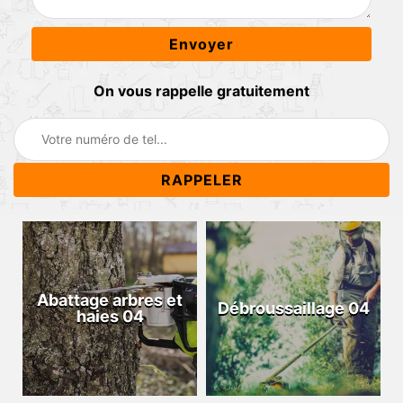
On vous rappelle gratuitement
Abattage arbres et
Débroussaillage 04
haies 04