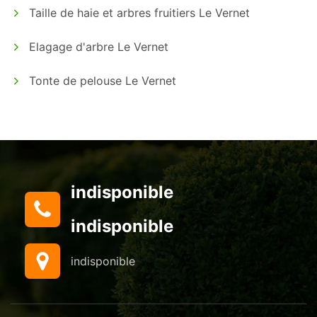
Taille de haie et arbres fruitiers Le Vernet
Elagage d'arbre Le Vernet
Tonte de pelouse Le Vernet
indisponible
indisponible
indisponible