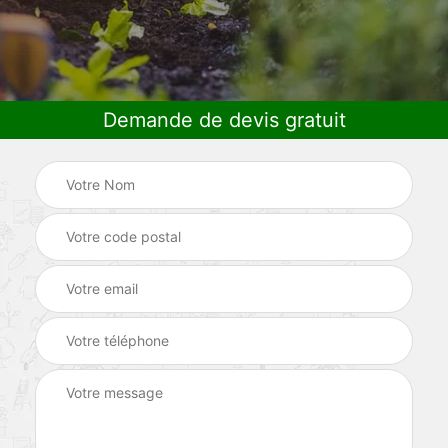
Demande de devis gratuit