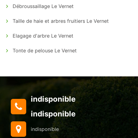
Débroussaillage Le Vernet
Taille de haie et arbres fruitiers Le Vernet
Elagage d'arbre Le Vernet
Tonte de pelouse Le Vernet
indisponible
indisponible
indisponible