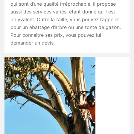
qui sont d’une qualité irréprochable. Il propose
aussi des services variés, étant donné qu’il est
polyvalent. Outre la taille, vous pouvez l’appeler
pour un abattage d’arbre ou une tonte de gazon.
Pour connaître ses prix, vous pouvez lui
demander un devis.