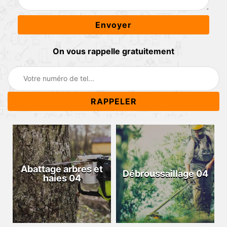
On vous rappelle gratuitement
Abattage arbres et
Débroussaillage 04
haies 04