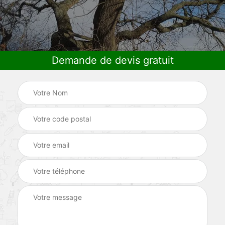
Demande de devis gratuit