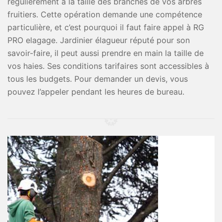
régulièrement à la taille des branches de vos arbres
fruitiers. Cette opération demande une compétence
particulière, et c’est pourquoi il faut faire appel à RG
PRO elagage. Jardinier élagueur réputé pour son
savoir-faire, il peut aussi prendre en main la taille de
vos haies. Ses conditions tarifaires sont accessibles à
tous les budgets. Pour demander un devis, vous
pouvez l’appeler pendant les heures de bureau.