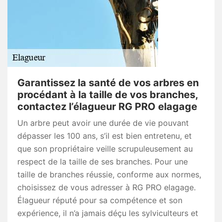
Garantissez la santé de vos arbres en
procédant à la taille de vos branches,
contactez l’élagueur RG PRO elagage
Un arbre peut avoir une durée de vie pouvant
dépasser les 100 ans, s’il est bien entretenu, et
que son propriétaire veille scrupuleusement au
respect de la taille de ses branches. Pour une
taille de branches réussie, conforme aux normes,
choisissez de vous adresser à RG PRO elagage.
Élagueur réputé pour sa compétence et son
expérience, il n’a jamais déçu les sylviculteurs et