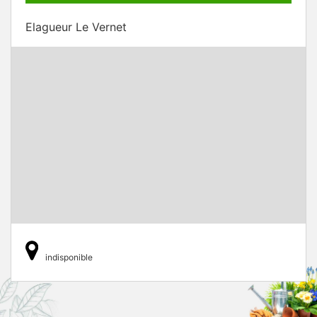
Elagueur Le Vernet
indisponible