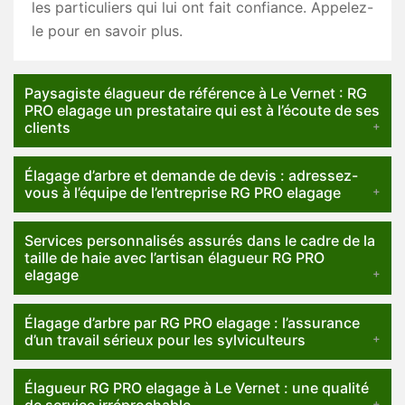
les particuliers qui lui ont fait confiance. Appelez-
le pour en savoir plus.
Paysagiste élagueur de référence à Le Vernet : RG
PRO elagage un prestataire qui est à l’écoute de ses
clients
Élagage d’arbre et demande de devis : adressez-
vous à l’équipe de l’entreprise RG PRO elagage
Services personnalisés assurés dans le cadre de la
taille de haie avec l’artisan élagueur RG PRO
elagage
Élagage d’arbre par RG PRO elagage : l’assurance
d’un travail sérieux pour les sylviculteurs
Élagueur RG PRO elagage à Le Vernet : une qualité
de service irréprochable