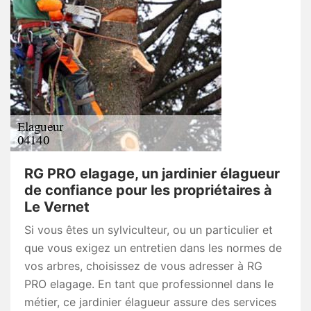
RG PRO elagage, un jardinier élagueur
de confiance pour les propriétaires à
Le Vernet
Si vous êtes un sylviculteur, ou un particulier et
que vous exigez un entretien dans les normes de
vos arbres, choisissez de vous adresser à RG
PRO elagage. En tant que professionnel dans le
métier, ce jardinier élagueur assure des services