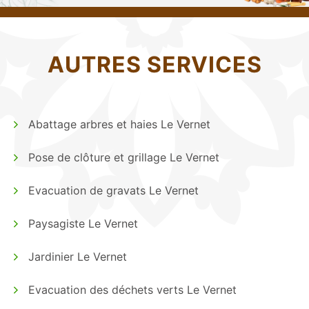
AUTRES SERVICES
Abattage arbres et haies Le Vernet
Pose de clôture et grillage Le Vernet
Evacuation de gravats Le Vernet
Paysagiste Le Vernet
Jardinier Le Vernet
Evacuation des déchets verts Le Vernet