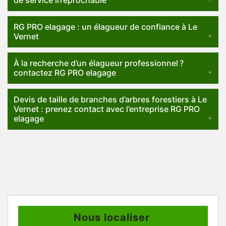
RG PRO elagage : un élagueur de confiance à Le
Vernet
À la recherche d’un élagueur professionnel ?
contactez RG PRO elagage
Devis de taille de branches d’arbres forestiers à Le
Vernet : prenez contact avec l’entreprise RG PRO
elagage
Nous localiser