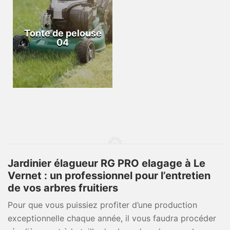
Tonte de pelouse
04
Jardinier élagueur RG PRO elagage à Le
Vernet : un professionnel pour l’entretien
de vos arbres fruitiers
Pour que vous puissiez profiter d’une production
exceptionnelle chaque année, il vous faudra procéder