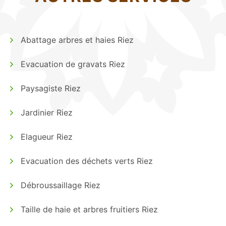
Abattage arbres et haies Riez
Evacuation de gravats Riez
Paysagiste Riez
Jardinier Riez
Elagueur Riez
Evacuation des déchets verts Riez
Débroussaillage Riez
Taille de haie et arbres fruitiers Riez