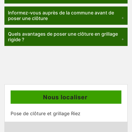
Informez-vous auprès de la commune avant de
poser une clôture
Quels avantages de poser une clôture en grillage
rigide ?
Nous localiser
Pose de clôture et grillage Riez