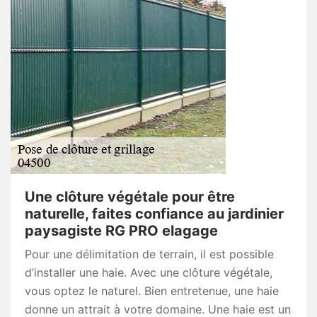
Une clôture végétale pour être
naturelle, faites confiance au jardinier
paysagiste RG PRO elagage
Pour une délimitation de terrain, il est possible
d’installer une haie. Avec une clôture végétale,
vous optez le naturel. Bien entretenue, une haie
donne un attrait à votre domaine. Une haie est un