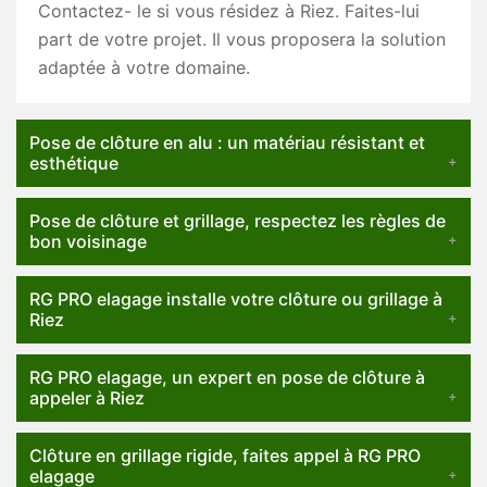
Contactez- le si vous résidez à Riez. Faites-lui
part de votre projet. Il vous proposera la solution
adaptée à votre domaine.
Pose de clôture en alu : un matériau résistant et
esthétique
Pose de clôture et grillage, respectez les règles de
bon voisinage
RG PRO elagage installe votre clôture ou grillage à
Riez
RG PRO elagage, un expert en pose de clôture à
appeler à Riez
Clôture en grillage rigide, faites appel à RG PRO
elagage