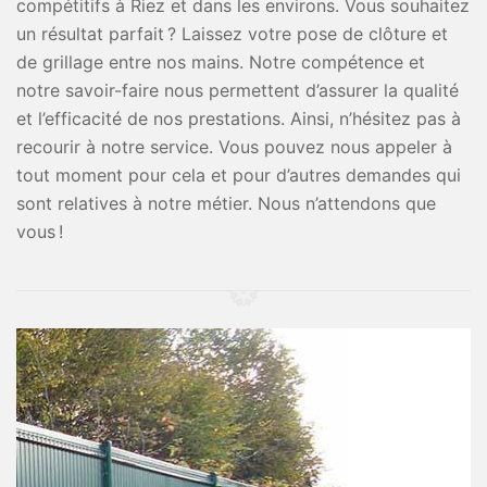
compétitifs à Riez et dans les environs. Vous souhaitez
un résultat parfait ? Laissez votre pose de clôture et
de grillage entre nos mains. Notre compétence et
notre savoir-faire nous permettent d’assurer la qualité
et l’efficacité de nos prestations. Ainsi, n’hésitez pas à
recourir à notre service. Vous pouvez nous appeler à
tout moment pour cela et pour d’autres demandes qui
sont relatives à notre métier. Nous n’attendons que
vous !