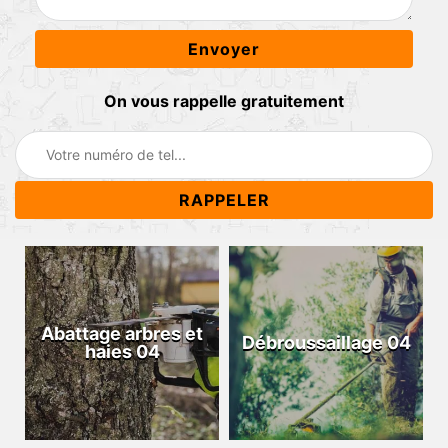
On vous rappelle gratuitement
Abattage arbres et
Débroussaillage 04
haies 04