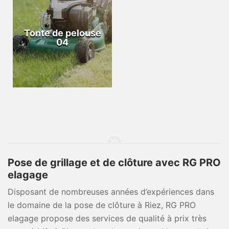
Tonte de pelouse
04
Pose de grillage et de clôture avec RG PRO
elagage
Disposant de nombreuses années d’expériences dans
le domaine de la pose de clôture à Riez, RG PRO
elagage propose des services de qualité à prix très