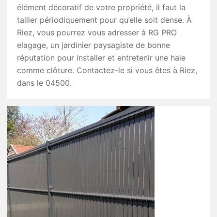
élément décoratif de votre propriété, il faut la
tailler périodiquement pour qu’elle soit dense. À
Riez, vous pourrez vous adresser à RG PRO
elagage, un jardinier paysagiste de bonne
réputation pour installer et entretenir une haie
comme clôture. Contactez-le si vous êtes à Riez,
dans le 04500.