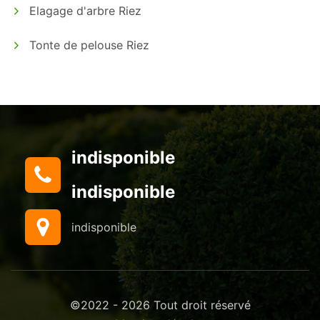
Elagage d'arbre Riez
Tonte de pelouse Riez
indisponible
indisponible
indisponible
©2022 - 2026 Tout droit réservé