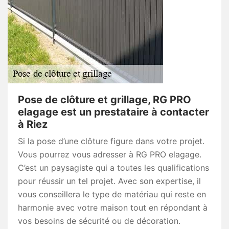
Pose de clôture et grillage, RG PRO
elagage est un prestataire à contacter
à Riez
Si la pose d’une clôture figure dans votre projet.
Vous pourrez vous adresser à RG PRO elagage.
C’est un paysagiste qui a toutes les qualifications
pour réussir un tel projet. Avec son expertise, il
vous conseillera le type de matériau qui reste en
harmonie avec votre maison tout en répondant à
vos besoins de sécurité ou de décoration.