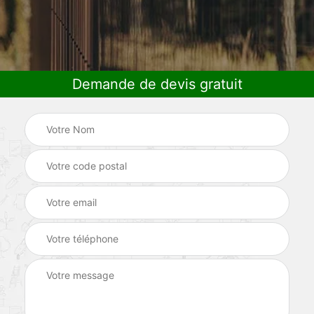
Demande de devis gratuit