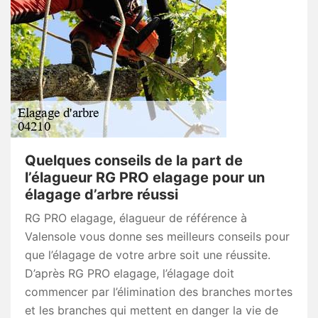
Quelques conseils de la part de
l’élagueur RG PRO elagage pour un
élagage d’arbre réussi
RG PRO elagage, élagueur de référence à
Valensole vous donne ses meilleurs conseils pour
que l’élagage de votre arbre soit une réussite.
D’après RG PRO elagage, l’élagage doit
commencer par l’élimination des branches mortes
et les branches qui mettent en danger la vie de