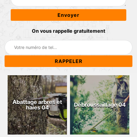
On vous rappelle gratuitement
Abattage arbres et
Débroussaillage 04
haies 04