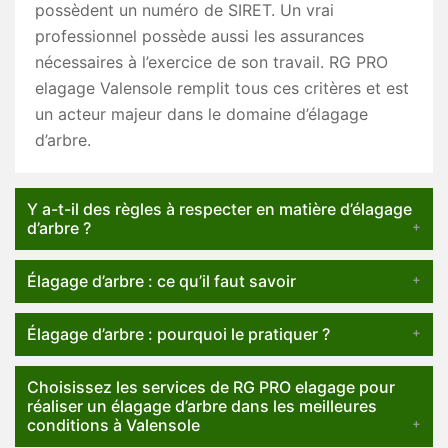
possèdent un numéro de SIRET. Un vrai
professionnel possède aussi les assurances
nécessaires à l’exercice de son travail. RG PRO
elagage Valensole remplit tous ces critères et est
un acteur majeur dans le domaine d’élagage
d’arbre.
Y a-t-il des règles à respecter en matière d’élagage
d’arbre ?
Élagage d’arbre : ce qu’il faut savoir
Élagage d’arbre : pourquoi le pratiquer ?
Choisissez les services de RG PRO elagage pour
réaliser un élagage d’arbre dans les meilleures
conditions à Valensole