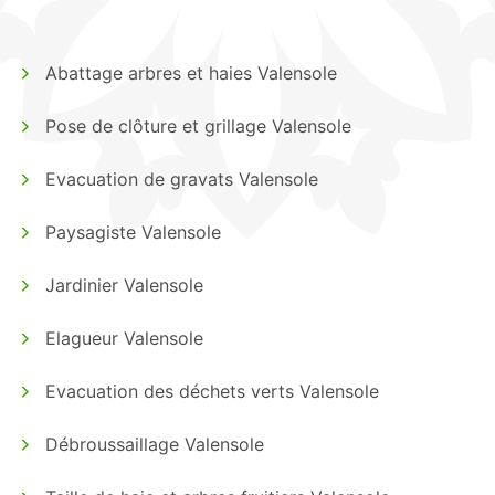
Abattage arbres et haies Valensole
Pose de clôture et grillage Valensole
Evacuation de gravats Valensole
Paysagiste Valensole
Jardinier Valensole
Elagueur Valensole
Evacuation des déchets verts Valensole
Débroussaillage Valensole