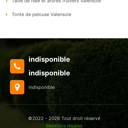
Taille de haie et arbres fruitiers Valensole
Tonte de pelouse Valensole
indisponible
indisponible
indisponible
©2022 - 2026 Tout droit réservé
Mentions légales