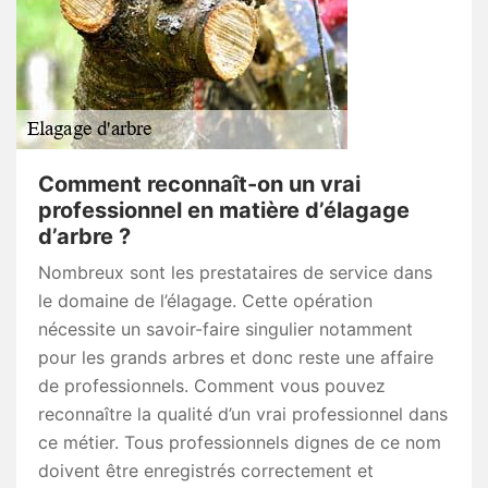
Comment reconnaît-on un vrai
professionnel en matière d’élagage
d’arbre ?
Nombreux sont les prestataires de service dans
le domaine de l’élagage. Cette opération
nécessite un savoir-faire singulier notamment
pour les grands arbres et donc reste une affaire
de professionnels. Comment vous pouvez
reconnaître la qualité d’un vrai professionnel dans
ce métier. Tous professionnels dignes de ce nom
doivent être enregistrés correctement et