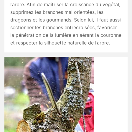
l’arbre. Afin de maîtriser la croissance du végétal,
supprimez les branches mal orientées, les
drageons et les gourmands. Selon lui, il faut aussi
sectionner les branches entrecroisées, favoriser
la pénétration de la lumière en aérant la couronne
et respecter la silhouette naturelle de l’arbre.