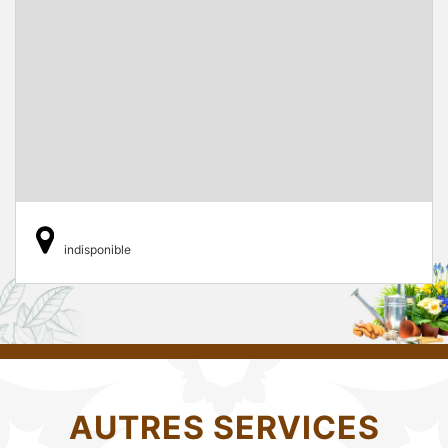
indisponible
AUTRES SERVICES