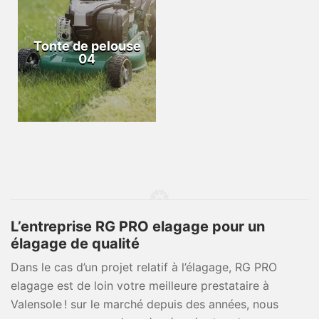
Tonte de pelouse
04
L’entreprise RG PRO elagage pour un
élagage de qualité
Dans le cas d’un projet relatif à l’élagage, RG PRO
elagage est de loin votre meilleure prestataire à
Valensole ! sur le marché depuis des années, nous