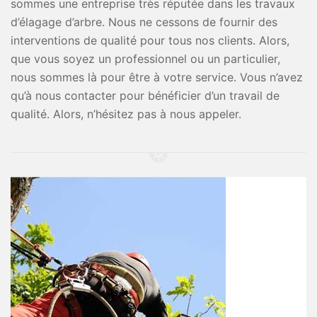
sommes une entreprise très réputée dans les travaux
d’élagage d’arbre. Nous ne cessons de fournir des
interventions de qualité pour tous nos clients. Alors,
que vous soyez un professionnel ou un particulier,
nous sommes là pour être à votre service. Vous n’avez
qu’à nous contacter pour bénéficier d’un travail de
qualité. Alors, n’hésitez pas à nous appeler.