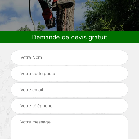
Demande de devis gratuit