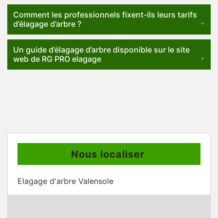
Comment les professionnels fixent-ils leurs tarifs
d’élagage d’arbre ?
Un guide d’élagage d’arbre disponible sur le site
web de RG PRO elagage
Nous localiser
Elagage d'arbre Valensole