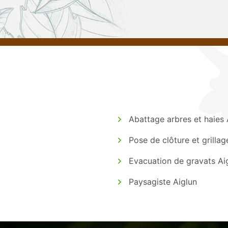
Abattage arbres et haies 
Pose de clôture et grillag
Evacuation de gravats Ai
Paysagiste Aiglun