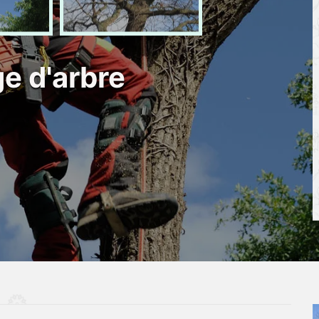
e d'arbre