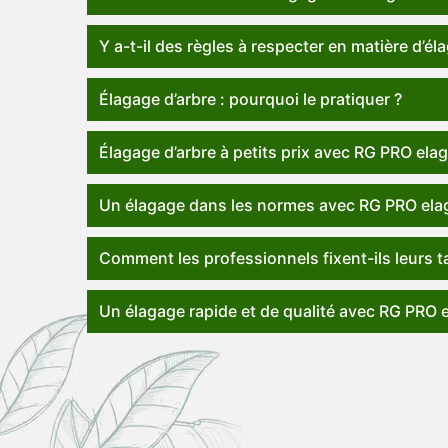
Y a-t-il des règles à respecter en matière d’él
Élagage d’arbre : pourquoi le pratiquer ?
Élagage d’arbre à petits prix avec RG PRO ela
Un élagage dans les normes avec RG PRO ela
Comment les professionnels fixent-ils leurs ta
Un élagage rapide et de qualité avec RG PRO 