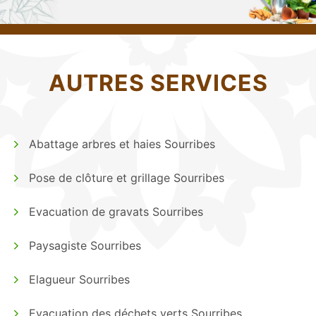
AUTRES SERVICES
Abattage arbres et haies Sourribes
Pose de clôture et grillage Sourribes
Evacuation de gravats Sourribes
Paysagiste Sourribes
Elagueur Sourribes
Evacuation des déchets verts Sourribes