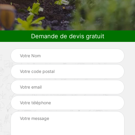
Demande de devis gratuit