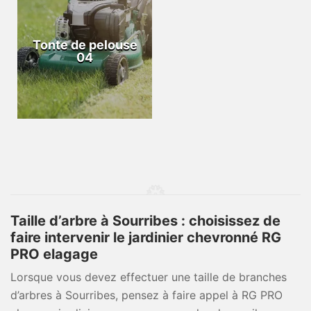
Tonte de pelouse
04
Taille d’arbre à Sourribes : choisissez de
faire intervenir le jardinier chevronné RG
PRO elagage
Lorsque vous devez effectuer une taille de branches
d’arbres à Sourribes, pensez à faire appel à RG PRO