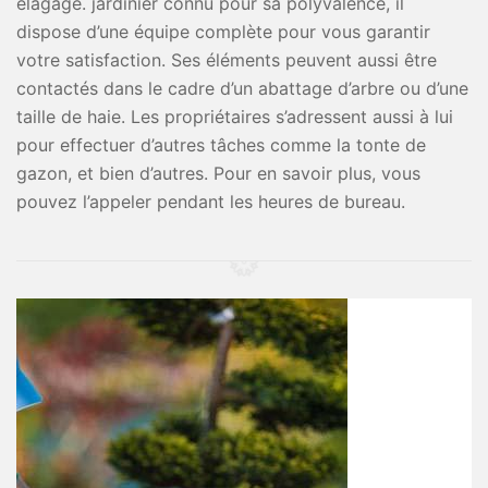
elagage. jardinier connu pour sa polyvalence, il
dispose d’une équipe complète pour vous garantir
votre satisfaction. Ses éléments peuvent aussi être
contactés dans le cadre d’un abattage d’arbre ou d’une
taille de haie. Les propriétaires s’adressent aussi à lui
pour effectuer d’autres tâches comme la tonte de
gazon, et bien d’autres. Pour en savoir plus, vous
pouvez l’appeler pendant les heures de bureau.