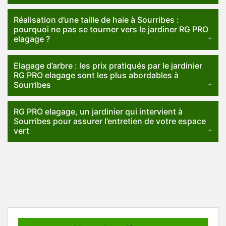
Réalisation d’une taille de haie à Sourribes :
pourquoi ne pas se tourner vers le jardiner RG PRO
elagage ?
Elagage d’arbre : les prix pratiqués par le jardinier
RG PRO elagage sont les plus abordables à
Sourribes
RG PRO elagage, un jardinier qui intervient à
Sourribes pour assurer l’entretien de votre espace
vert