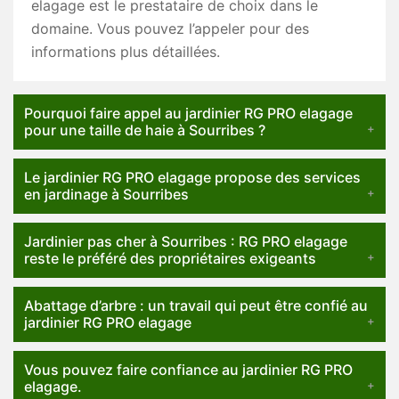
elagage est le prestataire de choix dans le
domaine. Vous pouvez l’appeler pour des
informations plus détaillées.
Pourquoi faire appel au jardinier RG PRO elagage
pour une taille de haie à Sourribes ?
Le jardinier RG PRO elagage propose des services
en jardinage à Sourribes
Jardinier pas cher à Sourribes : RG PRO elagage
reste le préféré des propriétaires exigeants
Abattage d’arbre : un travail qui peut être confié au
jardinier RG PRO elagage
Vous pouvez faire confiance au jardinier RG PRO
elagage.