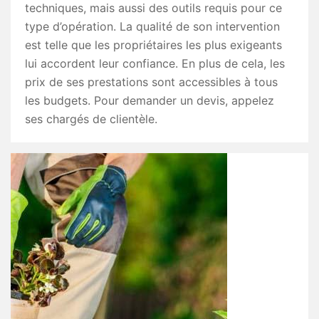
techniques, mais aussi des outils requis pour ce
type d’opération. La qualité de son intervention
est telle que les propriétaires les plus exigeants
lui accordent leur confiance. En plus de cela, les
prix de ses prestations sont accessibles à tous
les budgets. Pour demander un devis, appelez
ses chargés de clientèle.