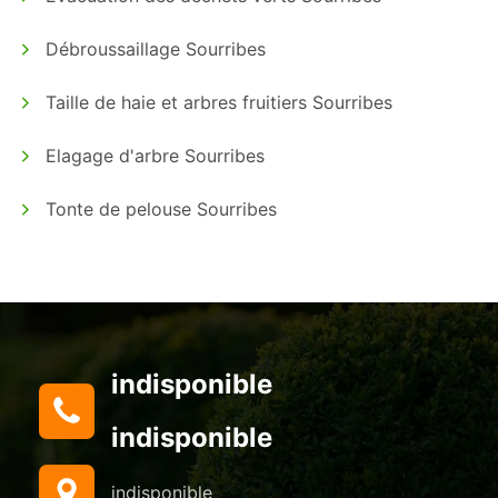
Débroussaillage Sourribes
Taille de haie et arbres fruitiers Sourribes
Elagage d'arbre Sourribes
Tonte de pelouse Sourribes
indisponible
indisponible
indisponible