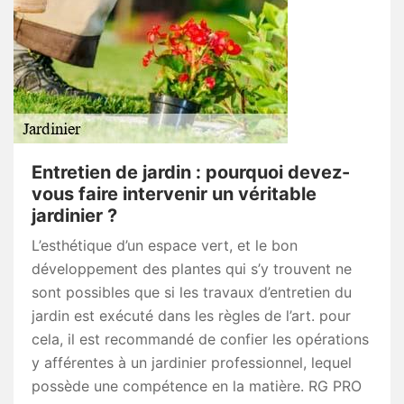
Entretien de jardin : pourquoi devez-
vous faire intervenir un véritable
jardinier ?
L’esthétique d’un espace vert, et le bon
développement des plantes qui s’y trouvent ne
sont possibles que si les travaux d’entretien du
jardin est exécuté dans les règles de l’art. pour
cela, il est recommandé de confier les opérations
y afférentes à un jardinier professionnel, lequel
possède une compétence en la matière. RG PRO