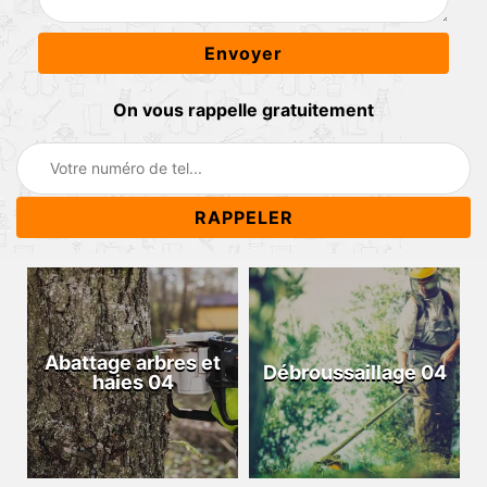
On vous rappelle gratuitement
Abattage arbres et
Débroussaillage 04
haies 04