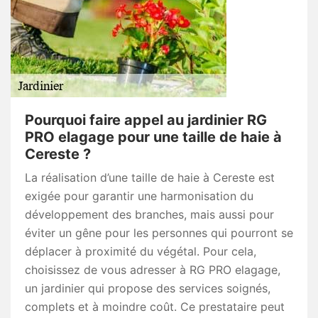
Pourquoi faire appel au jardinier RG
PRO elagage pour une taille de haie à
Cereste ?
La réalisation d’une taille de haie à Cereste est
exigée pour garantir une harmonisation du
développement des branches, mais aussi pour
éviter un gêne pour les personnes qui pourront se
déplacer à proximité du végétal. Pour cela,
choisissez de vous adresser à RG PRO elagage,
un jardinier qui propose des services soignés,
complets et à moindre coût. Ce prestataire peut