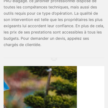
PRO elagage. ce jardinier professionnel dispose de
toutes les compétences techniques, mais aussi des
outils requis pour ce type d’opération. La qualité de
son intervention est telle que les propriétaires les plus
exigeants lui accordent leur confiance. En plus de cela,
les prix de ses prestations sont accessibles à tous les
budgets. Pour demander un devis, appelez ses
chargés de clientèle.