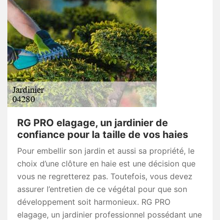
RG PRO elagage, un jardinier de
confiance pour la taille de vos haies
Pour embellir son jardin et aussi sa propriété, le
choix d’une clôture en haie est une décision que
vous ne regretterez pas. Toutefois, vous devez
assurer l’entretien de ce végétal pour que son
développement soit harmonieux. RG PRO
elagage, un jardinier professionnel possédant une