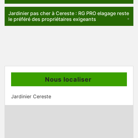
Jardinier pas cher à Cereste : RG PRO elagage reste
le préféré des propriétaires exigeants
Nous localiser
Jardinier Cereste