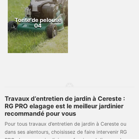
Tonte de pelouse
04
Travaux d’entretien de jardin à Cereste :
RG PRO elagage est le meilleur jardinier
recommandé pour vous
Pour tous travaux d’entretien de jardin à Cereste ou
dans ses alentours, choisissez de faire intervenir RG