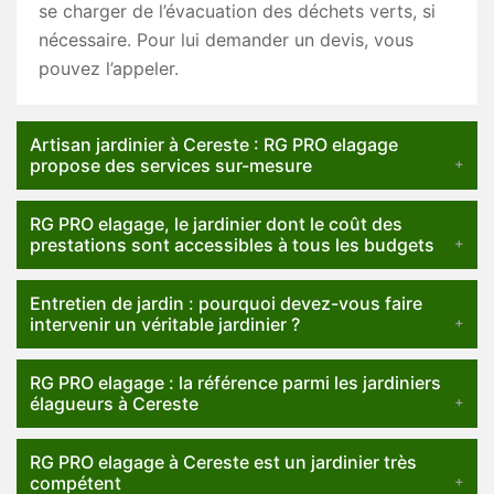
se charger de l’évacuation des déchets verts, si
nécessaire. Pour lui demander un devis, vous
pouvez l’appeler.
Artisan jardinier à Cereste : RG PRO elagage
propose des services sur-mesure
RG PRO elagage, le jardinier dont le coût des
prestations sont accessibles à tous les budgets
Entretien de jardin : pourquoi devez-vous faire
intervenir un véritable jardinier ?
RG PRO elagage : la référence parmi les jardiniers
élagueurs à Cereste
RG PRO elagage à Cereste est un jardinier très
compétent