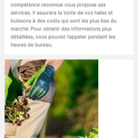
compétence reconnue vous propose ses
services. Il assurera la tonte de vos haies et
buissons à des coûts qui sont les plus bas du
marché. Pour obtenir des informations plus
détaillées, vous pouvez l’appeler pendant les
heures de bureau.