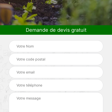
Demande de devis gratuit