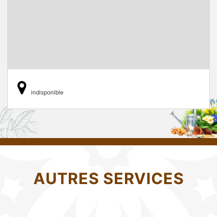
indisponible
AUTRES SERVICES