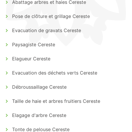
Abattage arbres et haies Cereste
Pose de clôture et grillage Cereste
Evacuation de gravats Cereste
Paysagiste Cereste
Elagueur Cereste
Evacuation des déchets verts Cereste
Débroussaillage Cereste
Taille de haie et arbres fruitiers Cereste
Elagage d'arbre Cereste
Tonte de pelouse Cereste