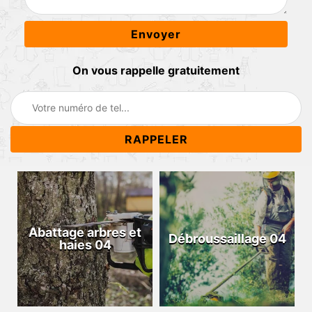
On vous rappelle gratuitement
Abattage arbres et
Débroussaillage 04
haies 04